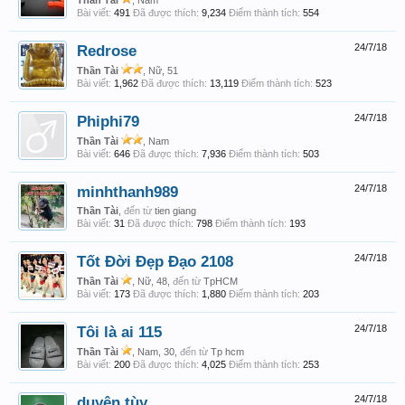
Thần Tài
, Nam
Bài viết:
491
Đã được thích:
9,234
Điểm thành tích:
554
Redrose
24/7/18
Thần Tài
, Nữ, 51
Bài viết:
1,962
Đã được thích:
13,119
Điểm thành tích:
523
Phiphi79
24/7/18
Thần Tài
, Nam
Bài viết:
646
Đã được thích:
7,936
Điểm thành tích:
503
minhthanh989
24/7/18
Thần Tài
,
đến từ
tien giang
Bài viết:
31
Đã được thích:
798
Điểm thành tích:
193
Tốt Đời Đẹp Đạo 2108
24/7/18
Thần Tài
, Nữ, 48,
đến từ
TpHCM
Bài viết:
173
Đã được thích:
1,880
Điểm thành tích:
203
Tôi là ai 115
24/7/18
Thần Tài
, Nam, 30,
đến từ
Tp hcm
Bài viết:
200
Đã được thích:
4,025
Điểm thành tích:
253
duyên tùy
24/7/18