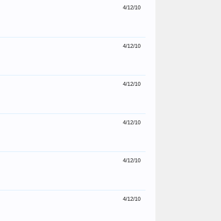
4/12/10
4/12/10
4/12/10
4/12/10
4/12/10
4/12/10