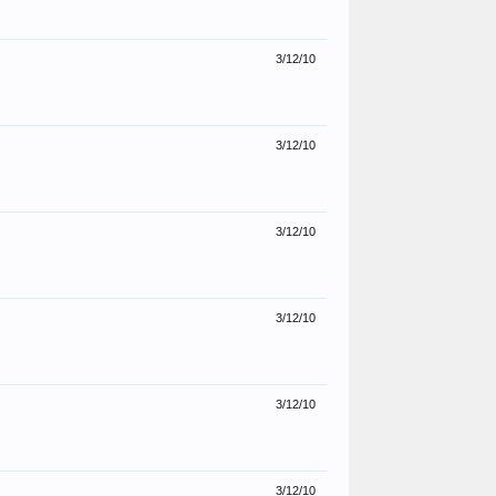
3/12/10
3/12/10
3/12/10
3/12/10
3/12/10
3/12/10