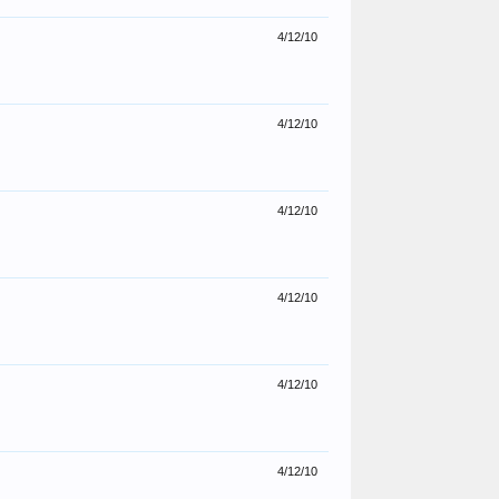
4/12/10
4/12/10
4/12/10
4/12/10
4/12/10
4/12/10