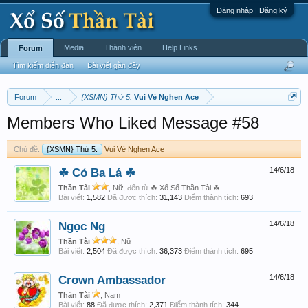
Đăng nhập | Đăng ký
Media
Thành viên
Help Links
Forum
Tìm kiếm diễn đàn
Bài viết gần đây
Forum
...
{XSMN} Thứ 5:
Vui Vẻ Nghen Ace
Members Who Liked Message #58
Chủ đề:
{XSMN} Thứ 5:
Vui Vẻ Nghen Ace
☘ Cỏ Ba Lá ☘
14/6/18
Thần Tài
, Nữ,
đến từ
☘ Xổ Số Thần Tài ☘
Bài viết:
1,582
Đã được thích:
31,143
Điểm thành tích:
693
Ngọc Ng
14/6/18
Thần Tài
, Nữ
Bài viết:
2,504
Đã được thích:
36,373
Điểm thành tích:
695
Crown Ambassador
14/6/18
Thần Tài
, Nam
Bài viết:
88
Đã được thích:
2,371
Điểm thành tích:
344