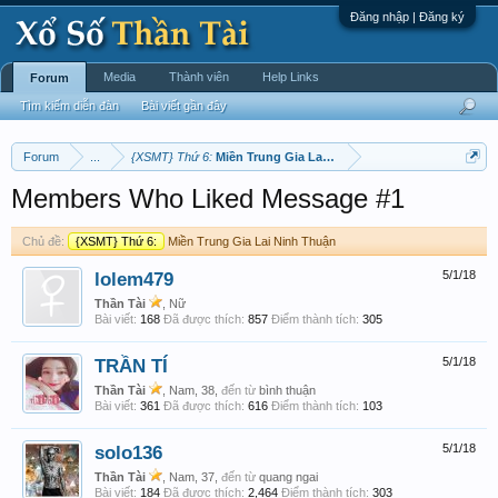
Đăng nhập | Đăng ký
Media
Thành viên
Help Links
Forum
Tìm kiếm diễn đàn
Bài viết gần đây
Forum
...
{XSMT} Thứ 6:
Miền Trung Gia Lai Ninh Thuận
Members Who Liked Message #1
Chủ đề:
{XSMT} Thứ 6:
Miền Trung Gia Lai Ninh Thuận
lolem479
5/1/18
Thần Tài
, Nữ
Bài viết:
168
Đã được thích:
857
Điểm thành tích:
305
TRẦN TÍ
5/1/18
Thần Tài
, Nam, 38,
đến từ
bình thuận
Bài viết:
361
Đã được thích:
616
Điểm thành tích:
103
solo136
5/1/18
Thần Tài
, Nam, 37,
đến từ
quang ngai
Bài viết:
184
Đã được thích:
2,464
Điểm thành tích:
303