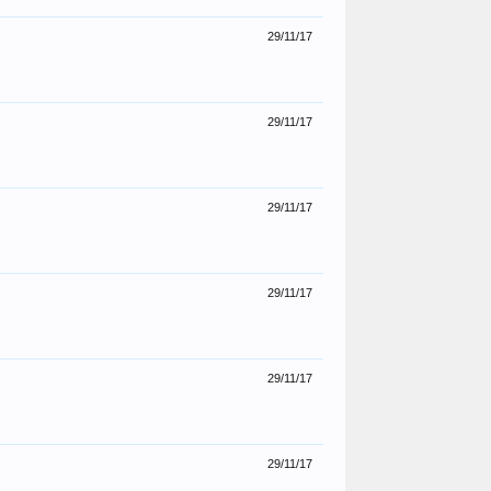
29/11/17
29/11/17
29/11/17
29/11/17
29/11/17
29/11/17