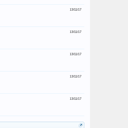
13/11/17
13/11/17
13/11/17
13/11/17
13/11/17