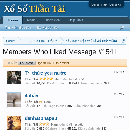
Đăng nhập | Đăng ký
Media
Thành viên
Help Links
Forum
Tìm kiếm diễn đàn
Bài viết gần đây
Forum
...
Cà Phê - Trà Đá
Xả Stress
Độc thủ lô đủ thứ miền!
Members Who Liked Message #1541
Chủ đề:
Xả Stress
Độc thủ lô đủ thứ miền!
Trí thức yêu nước
14/7/17
Thần Tài
, Nam,
đến từ
TPHCM
Bài viết:
10,295
Đã được thích:
88,948
Điểm thành tích:
793
4nháy
13/7/17
Thần Tài
, Nam
Bài viết:
127
Đã được thích:
1,887
Điểm thành tích:
303
denhatphapsu
13/7/17
Thần Tài
, Nam,
đến từ
Ai mà biết
Bài viết:
9,632
Đã được thích:
65,121
Điểm thành tích:
843