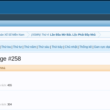
oán Xổ Số Miền Nam
{XSMN} Thứ 4:
Lần Đầu Mở Bát. Lộc Phát Đầy Nhà
|
Thứ ba
|
Thứ tư
|
Thứ năm
|
Thứ sáu
|
Thứ bảy
|
Chủ nhật
|
Thống kê
|
Gan cực đạ
ge #258
 Nhà
 tích:
455
 tích:
304