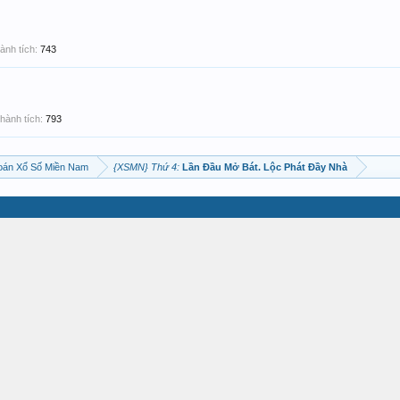
ành tích:
743
hành tích:
793
oán Xổ Số Miền Nam
{XSMN} Thứ 4:
Lần Đầu Mở Bát. Lộc Phát Đầy Nhà