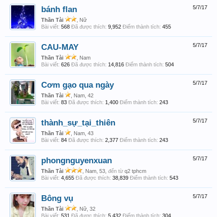
bánh flan
5/7/17
Thần Tài
, Nữ
Bài viết:
568
Đã được thích:
9,952
Điểm thành tích:
455
CAU-MAY
5/7/17
Thần Tài
, Nam
Bài viết:
626
Đã được thích:
14,816
Điểm thành tích:
504
Cơm gạo qua ngày
5/7/17
Thần Tài
, Nam, 42
Bài viết:
83
Đã được thích:
1,400
Điểm thành tích:
243
thành_sự_tại_thiên
5/7/17
Thần Tài
, Nam, 43
Bài viết:
84
Đã được thích:
2,377
Điểm thành tích:
243
phongnguyenxuan
5/7/17
Thần Tài
, Nam, 53,
đến từ
q2 tphcm
Bài viết:
4,655
Đã được thích:
38,839
Điểm thành tích:
543
Bông vụ
5/7/17
Thần Tài
, Nữ, 32
Bài viết:
531
Đã được thích:
5,432
Điểm thành tích:
304