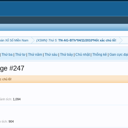
oán Xổ Số Miền Nam
{XSMN} Thứ 5:
TN-AG-BTh*04/11/2010*Hốt xác chủ lô!
|
Thứ ba
|
Thứ tư
|
Thứ năm
|
Thứ sáu
|
Thứ bảy
|
Chủ nhật
|
Thống kê
|
Gan cực đạ
ge #247
 chủ lô!
ành tích:
1,094
 tích:
904