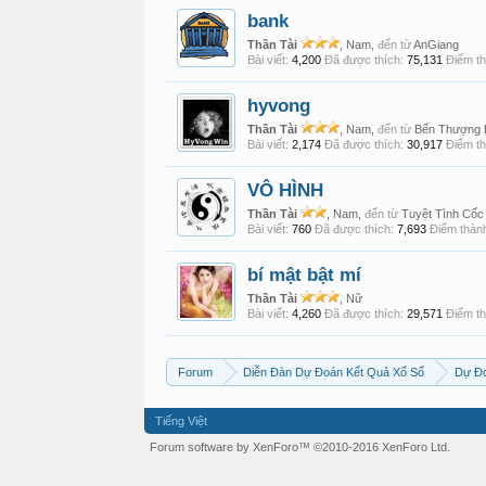
bank
Thần Tài
, Nam,
đến từ
AnGiang
Bài viết:
4,200
Đã được thích:
75,131
Điểm th
hyvong
Thần Tài
, Nam,
đến từ
Bến Thượng 
Bài viết:
2,174
Đã được thích:
30,917
Điểm th
VÔ HÌNH
Thần Tài
, Nam,
đến từ
Tuyệt Tình Cốc
Bài viết:
760
Đã được thích:
7,693
Điểm thành
bí mật bật mí
Thần Tài
, Nữ
Bài viết:
4,260
Đã được thích:
29,571
Điểm th
Forum
Diễn Đàn Dự Đoán Kết Quả Xổ Số
Dự Đ
Tiếng Việt
Forum software by XenForo™
©2010-2016 XenForo Ltd.