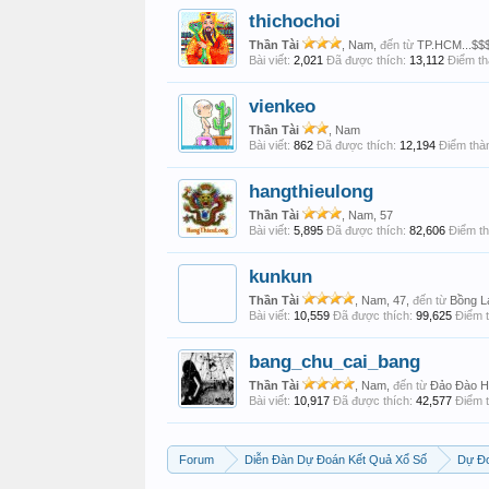
thichochoi
Thần Tài
, Nam,
đến từ
TP.HCM...$$
Bài viết:
2,021
Đã được thích:
13,112
Điểm th
vienkeo
Thần Tài
, Nam
Bài viết:
862
Đã được thích:
12,194
Điểm thàn
hangthieulong
Thần Tài
, Nam, 57
Bài viết:
5,895
Đã được thích:
82,606
Điểm th
kunkun
Thần Tài
, Nam, 47,
đến từ
Bồng L
Bài viết:
10,559
Đã được thích:
99,625
Điểm t
bang_chu_cai_bang
Thần Tài
, Nam,
đến từ
Đảo Đào H
Bài viết:
10,917
Đã được thích:
42,577
Điểm t
Forum
Diễn Đàn Dự Đoán Kết Quả Xổ Số
Dự Đ