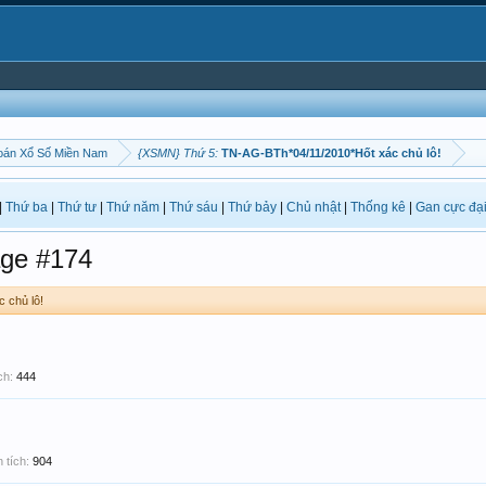
oán Xổ Số Miền Nam
{XSMN} Thứ 5:
TN-AG-BTh*04/11/2010*Hốt xác chủ lô!
|
Thứ ba
|
Thứ tư
|
Thứ năm
|
Thứ sáu
|
Thứ bảy
|
Chủ nhật
|
Thống kê
|
Gan cực đạ
ge #174
 chủ lô!
ch:
444
 tích:
904