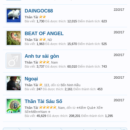
DAINGOC68
22/2/17
Thần Tài
Bài viết:
1,730
Đã được thích:
12,015
Điểm thành tích:
623
BEAT OF ANGEL
20/2/17
Thần Tài
, Nữ
Bài viết:
1,963
Đã được thích:
15,670
Điểm thành tích:
525
Anh tư sài gòn
20/2/17
Thần Tài
, Nam
Bài viết:
3,737
Đã được thích:
60,010
Điểm thành tích:
743
Ngoại
20/2/17
Thần Tài
, 113,
đến từ
Bến Ninh Kiều
Bài viết:
247
Đã được thích:
2,161
Điểm thành tích:
453
Thần Tài Sáu Số
20/2/17
Thần Tài
, Nam,
đến từ
✭Kết✭ Quả✭ Xổ✭
Số✭Miền✭Nam ✭
Bài viết:
45,629
Đã được thích:
208,201
Điểm thành tích:
1,295