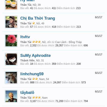
Thần Tài
, Nữ, 39
Bài viết:
41
Đã được thích:
411
Điểm thành tích:
213
Chị Ba Thời Trang
6/1/17
Thần Tài
, Nữ, 49
Bài viết:
57
Đã được thích:
418
Điểm thành tích:
213
ltvltv
6/1/17
Thần Tài
, Nữ,
đến từ
Cao Lãnh - Đồng Tháp
Bài viết:
2,332
Đã được thích:
29,357
Điểm thành tích:
696
SuMy Aphrodite
6/1/17
Thành Viên
, Nữ, 31
Bài viết:
18
Đã được thích:
359
Điểm thành tích:
208
linhchung59
6/1/17
Thần Tài
, Nam, 54
Bài viết:
888
Đã được thích:
24,097
Điểm thành tích:
573
tâybalô
6/1/17
Thần Tài
, Nam
Bài viết:
3,167
Đã được thích:
71,200
Điểm thành tích:
794