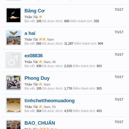
Băng Cơ
7/1/17
Thần Tài
Bài viết:
105
Đã được thích:
600
Điểm thành tích:
255
a hai
7/1/17
Thần Tài
, Nam
Bài viết:
565
Đã được thích:
11,287
Điểm thành tích:
904
ex08836
7/1/17
Thần Tài
, Nam, 49
Bài viết:
439
Đã được thích:
2,015
Điểm thành tích:
303
Phong Duy
7/1/17
Thần Tài
, Nam
Bài viết:
105
Đã được thích:
1,776
Điểm thành tích:
303
tinhchettheomuadong
7/1/17
Thần Tài
, Nam, 53
Bài viết:
304
Đã được thích:
4,575
Điểm thành tích:
453
BAO_CHUẨN
7/1/17