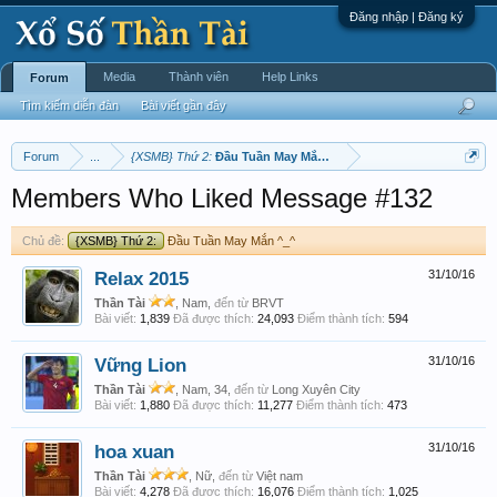
Đăng nhập | Đăng ký
Media
Thành viên
Help Links
Forum
Tìm kiếm diễn đàn
Bài viết gần đây
Forum
...
{XSMB} Thứ 2:
Đầu Tuần May Mắn ^_^
Members Who Liked Message #132
Chủ đề:
{XSMB} Thứ 2:
Đầu Tuần May Mắn ^_^
Relax 2015
31/10/16
Thần Tài
, Nam,
đến từ
BRVT
Bài viết:
1,839
Đã được thích:
24,093
Điểm thành tích:
594
Vững Lion
31/10/16
Thần Tài
, Nam, 34,
đến từ
Long Xuyên City
Bài viết:
1,880
Đã được thích:
11,277
Điểm thành tích:
473
hoa xuan
31/10/16
Thần Tài
, Nữ,
đến từ
Việt nam
Bài viết:
4,278
Đã được thích:
16,076
Điểm thành tích:
1,025