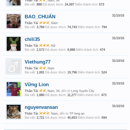
Thần Tài
, Nam, 54
Bài viết:
888
Đã được thích:
24,097
Điểm thành tích:
573
BAO_CHUẨN
31/10/16
Thần Tài
, Nam
Bài viết:
3,784
Đã được thích:
74,743
Điểm thành tích:
794
chili35
31/10/16
Thần Tài
, Nữ
Bài viết:
2,572
Đã được thích:
9,888
Điểm thành tích:
474
Viethung77
31/10/16
Thần Tài
, Nam
Bài viết:
1,081
Đã được thích:
19,796
Điểm thành tích:
524
Vững Lion
31/10/16
Thần Tài
, Nam, 34,
đến từ
Long Xuyên City
Bài viết:
1,880
Đã được thích:
11,277
Điểm thành tích:
473
nguyenvansan
31/10/16
Thần Tài
, Nam,
đến từ
TP long an
Bài viết:
2,721
Đã được thích:
45,653
Điểm thành tích:
694