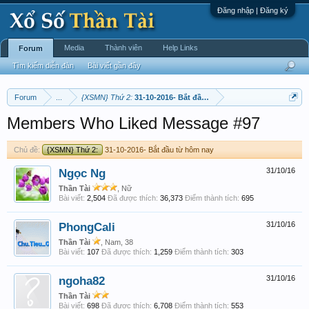
Đăng nhập | Đăng ký
Media
Thành viên
Help Links
Forum
Tìm kiếm diễn đàn
Bài viết gần đây
Forum
...
{XSMN} Thứ 2:
31-10-2016- Bắt đầu từ hôm nay
Members Who Liked Message #97
Chủ đề:
{XSMN} Thứ 2:
31-10-2016- Bắt đầu từ hôm nay
Ngọc Ng
31/10/16
Thần Tài
, Nữ
Bài viết:
2,504
Đã được thích:
36,373
Điểm thành tích:
695
PhongCali
31/10/16
Thần Tài
, Nam, 38
Bài viết:
107
Đã được thích:
1,259
Điểm thành tích:
303
ngoha82
31/10/16
Thần Tài
Bài viết:
698
Đã được thích:
6,708
Điểm thành tích:
553