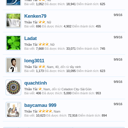
Thần Tài
, Nữ
Bài viết:
1,052
Đã được thích:
18,941
Điểm thành tích:
625
Kenken79
9/9/16
Thần Tài
, Nữ
Bài viết:
696
Đã được thích:
4,902
Điểm thành tích:
455
Ladat
9/9/16
Thần Tài
, Nữ
Bài viết:
7,668
Đã được thích:
33,071
Điểm thành tích:
745
long3011
9/9/16
Thần Tài
, Nam, 40,
đến từ
tây ninh
Bài viết:
1,173
Đã được thích:
10,095
Điểm thành tích:
623
quachtinh
9/9/16
Thần Tài
, Nam,
đến từ
Celadon City-Sài Gòn
Bài viết:
406
Đã được thích:
5,000
Điểm thành tích:
953
baycamau 999
9/9/16
Thần Tài
, Nam
Bài viết:
10,623
Đã được thích:
72,916
Điểm thành tích:
894