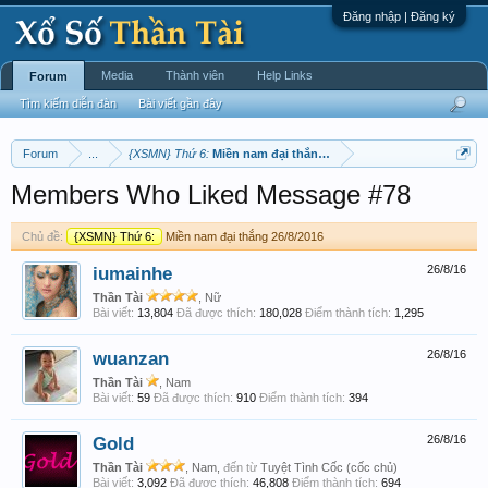
Đăng nhập | Đăng ký
Media
Thành viên
Help Links
Forum
Tìm kiếm diễn đàn
Bài viết gần đây
Forum
...
{XSMN} Thứ 6:
Miền nam đại thắng 26/8/2016
Members Who Liked Message #78
Chủ đề:
{XSMN} Thứ 6:
Miền nam đại thắng 26/8/2016
iumainhe
26/8/16
Thần Tài
, Nữ
Bài viết:
13,804
Đã được thích:
180,028
Điểm thành tích:
1,295
wuanzan
26/8/16
Thần Tài
, Nam
Bài viết:
59
Đã được thích:
910
Điểm thành tích:
394
Gold
26/8/16
Thần Tài
, Nam,
đến từ
Tuyệt Tình Cốc (cốc chủ)
Bài viết:
3,092
Đã được thích:
46,808
Điểm thành tích:
694