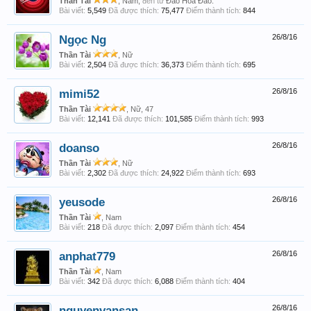
Thần Tài
, Nam,
đến từ
Đào Hoa Đảo.
Bài viết:
5,549
Đã được thích:
75,477
Điểm thành tích:
844
Ngọc Ng
26/8/16
Thần Tài
, Nữ
Bài viết:
2,504
Đã được thích:
36,373
Điểm thành tích:
695
mimi52
26/8/16
Thần Tài
, Nữ, 47
Bài viết:
12,141
Đã được thích:
101,585
Điểm thành tích:
993
doanso
26/8/16
Thần Tài
, Nữ
Bài viết:
2,302
Đã được thích:
24,922
Điểm thành tích:
693
yeusode
26/8/16
Thần Tài
, Nam
Bài viết:
218
Đã được thích:
2,097
Điểm thành tích:
454
anphat779
26/8/16
Thần Tài
, Nam
Bài viết:
342
Đã được thích:
6,088
Điểm thành tích:
404
nguyenvansan
26/8/16