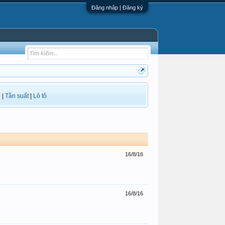
Đăng nhập | Đăng ký
i
|
Tần suất
|
Lô tô
16/8/16
16/8/16