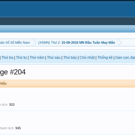
oán Xổ Số Miền Nam
{XSMN} Thứ 2:
15-08-2016 MN Đầu Tuần May Mắn
|
Thứ ba
|
Thứ tư
|
Thứ năm
|
Thứ sáu
|
Thứ bảy
|
Chủ nhật
|
Thống kê
|
Gan cực đạ
ge #204
 Mắn
 tích:
303
hành tích:
945