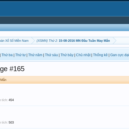
oán Xổ Số Miền Nam
{XSMN} Thứ 2:
15-08-2016 MN Đầu Tuần May Mắn
|
Thứ ba
|
Thứ tư
|
Thứ năm
|
Thứ sáu
|
Thứ bảy
|
Chủ nhật
|
Thống kê
|
Gan cực đạ
ge #165
 Mắn
 tích:
454
 tích:
503