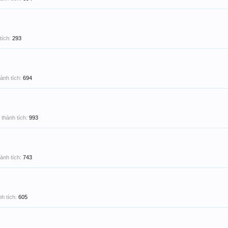
tích:
293
ành tích:
694
thành tích:
993
ành tích:
743
h tích:
605