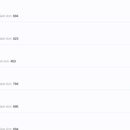
ành tích:
694
ành tích:
623
h tích:
453
ành tích:
794
ành tích:
695
ành tích:
694