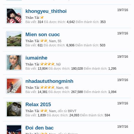
khongyeu_thithoi
19/7/16
Thần Tài
Bài viết:
314
Đã được thích:
4,642
Điểm thành tích:
353
Mien son cuoc
19/7/16
Thần Tài
, Nam, 55
Bài viết:
611
Đã được thích:
6,906
Điểm thành tích:
503
iumainhe
19/7/16
Thần Tài
, Nữ
Bài viết:
13,804
Đã được thích:
180,028
Điểm thành tích:
1,295
nhadaututhongminh
19/7/16
Thần Tài
, Nam, 46
Bài viết:
14,381
Đã được thích:
267,588
Điểm thành tích:
1,094
Relax 2015
19/7/16
Thần Tài
, Nam,
đến từ
BRVT
Bài viết:
1,839
Đã được thích:
24,093
Điểm thành tích:
594
Đoi đen bac
19/7/16