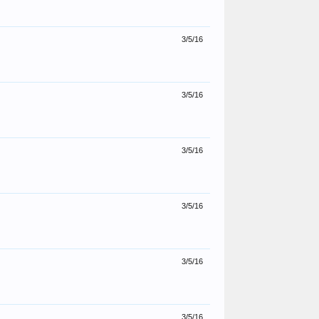
3/5/16
3/5/16
3/5/16
3/5/16
3/5/16
3/5/16