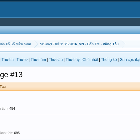
oán Xổ Số Miền Nam
{XSMN} Thứ 3:
3/5/2016_MN - Bến Tre - Vũng Tàu
|
Thứ ba
|
Thứ tư
|
Thứ năm
|
Thứ sáu
|
Thứ bảy
|
Chủ nhật
|
Thống kê
|
Gan cực đạ
ge #13
 Tàu
 tích:
454
ành tích:
695