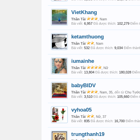
VietKhang
Thần Tài
, Nam
Bài viết:
6,957
Đã được thích:
102,279
Điểm t
ketamthuong
Thần Tài
, Nam
Bài viết:
532
Đã được thích:
9,034
Điểm thành
iumainhe
Thần Tài
, Nữ
Bài viết:
13,804
Đã được thích:
180,028
Điểm 
babyBIDV
Thần Tài
, Nam, 35,
đến từ
Chu Tướ
Bài viết:
3,510
Đã được thích:
105,660
Điểm t
vyhoa05
Thần Tài
, Nữ, 37
Bài viết:
835
Đã được thích:
16,700
Điểm thàn
trungthanh19