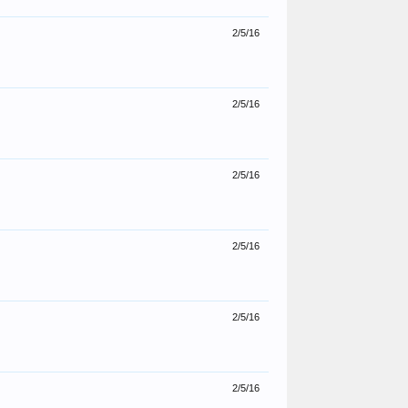
2/5/16
2/5/16
2/5/16
2/5/16
2/5/16
2/5/16