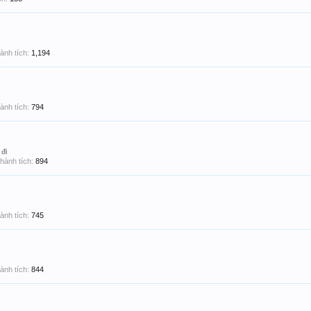
ành tích:
1,194
ành tích:
794
 đi
hành tích:
894
ành tích:
745
ành tích:
844