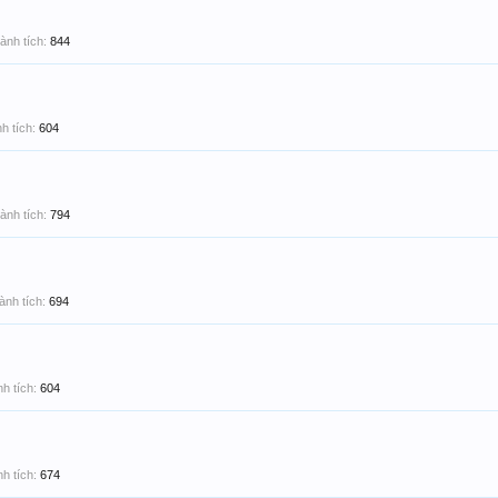
ành tích:
844
h tích:
604
ành tích:
794
ành tích:
694
h tích:
604
h tích:
674