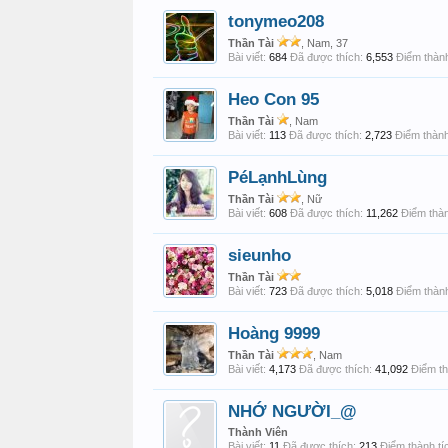
tonymeo208
Thần Tài
, Nam, 37
Bài viết:
684
Đã được thích:
6,553
Điểm thành
Heo Con 95
Thần Tài
, Nam
Bài viết:
113
Đã được thích:
2,723
Điểm thành
PéLạnhLùng
Thần Tài
, Nữ
Bài viết:
608
Đã được thích:
11,262
Điểm thàn
sieunho
Thần Tài
Bài viết:
723
Đã được thích:
5,018
Điểm thành
Hoàng 9999
Thần Tài
, Nam
Bài viết:
4,173
Đã được thích:
41,092
Điểm th
NHỚ NGƯỜI_@
Thành Viên
Bài viết:
11
Đã được thích:
213
Điểm thành tí