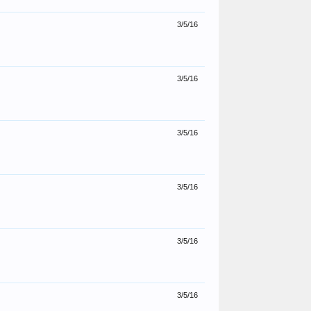
3/5/16
3/5/16
3/5/16
3/5/16
3/5/16
3/5/16