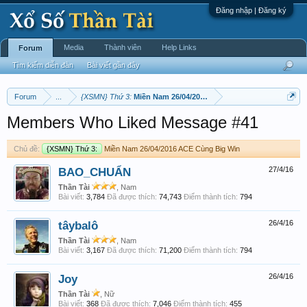
Đăng nhập | Đăng ký
Media
Thành viên
Help Links
Forum
Tìm kiếm diễn đàn
Bài viết gần đây
Forum
...
{XSMN} Thứ 3:
Miền Nam 26/04/2016 ACE Cùng Big Win
Members Who Liked Message #41
Chủ đề:
{XSMN} Thứ 3:
Miền Nam 26/04/2016 ACE Cùng Big Win
BAO_CHUẨN
27/4/16
Thần Tài
, Nam
Bài viết:
3,784
Đã được thích:
74,743
Điểm thành tích:
794
tâybalô
26/4/16
Thần Tài
, Nam
Bài viết:
3,167
Đã được thích:
71,200
Điểm thành tích:
794
Joy
26/4/16
Thần Tài
, Nữ
Bài viết:
368
Đã được thích:
7,046
Điểm thành tích:
455