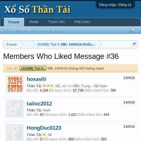
Đăng nhập | Đăng ký
Media
Thành viên
Help Links
Forum
Tìm kiếm diễn đàn
Bài viết gần đây
Forum
...
{XSMB} Thứ 5:
MB: 14/04/16 Không thể không mạnh.
Members Who Liked Message #36
Chủ đề:
{XSMB} Thứ 5:
MB: 14/04/16 Không thể không mạnh.
hoxavili
14/4/16
Thần Tài
, Nữ,
đến từ
Miền Trung - Việt Nam
Bài viết:
4,168
Đã được thích:
67,728
Điểm thành tích:
794
tailoc2012
14/4/16
Thần Tài
, Nam
Bài viết:
43
Đã được thích:
1,021
Điểm thành tích:
444
HongDuc0123
14/4/16
Thần Tài
, 38
Bài viết:
57
Đã được thích:
650
Điểm thành tích:
293