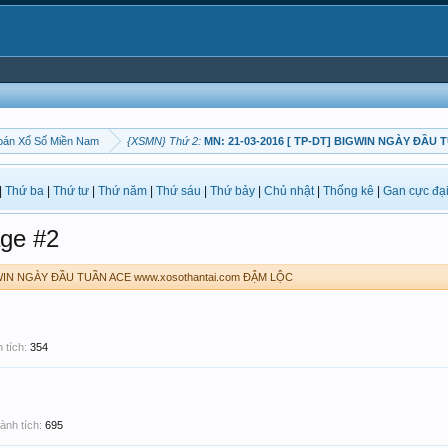
oán Xổ Số Miền Nam
{XSMN} Thứ 2:
MN: 21-03-2016 [ TP-DT] BIGWIN NGÀY ĐẦU
|
Thứ ba
|
Thứ tư
|
Thứ năm
|
Thứ sáu
|
Thứ bảy
|
Chủ nhật
|
Thống kê
|
Gan cực đạ
ge #2
GWIN NGÀY ĐẦU TUẦN ACE www.xosothantai.com ĐẬM LỘC
 tích:
354
ành tích:
695