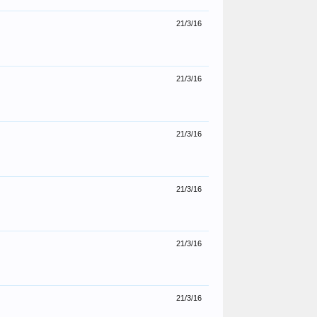
21/3/16
21/3/16
21/3/16
21/3/16
21/3/16
21/3/16