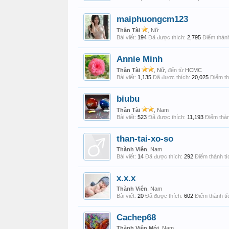
maiphuongcm123
Thần Tài
, Nữ
Bài viết:
194
Đã được thích:
2,795
Điểm thành
Annie Minh
Thần Tài
, Nữ,
đến từ
HCMC
Bài viết:
1,135
Đã được thích:
20,025
Điểm th
biubu
Thần Tài
, Nam
Bài viết:
523
Đã được thích:
11,193
Điểm thàn
than-tai-xo-so
Thành Viên
, Nam
Bài viết:
14
Đã được thích:
292
Điểm thành tí
x.x.x
Thành Viên
, Nam
Bài viết:
20
Đã được thích:
602
Điểm thành tí
Cachep68
Thành Viên Mới
, Nam