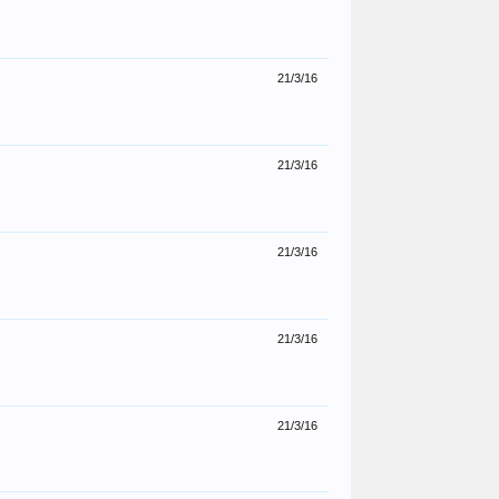
21/3/16
21/3/16
21/3/16
21/3/16
21/3/16