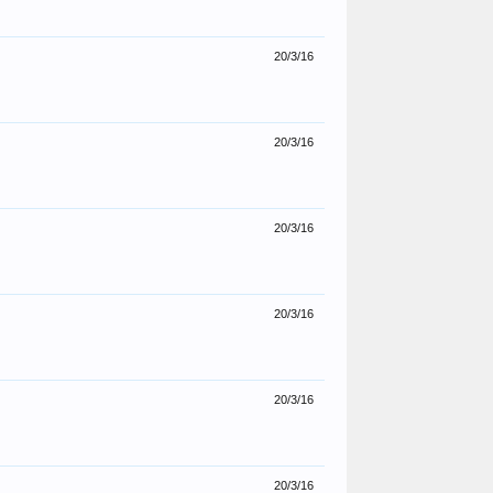
20/3/16
20/3/16
20/3/16
20/3/16
20/3/16
20/3/16