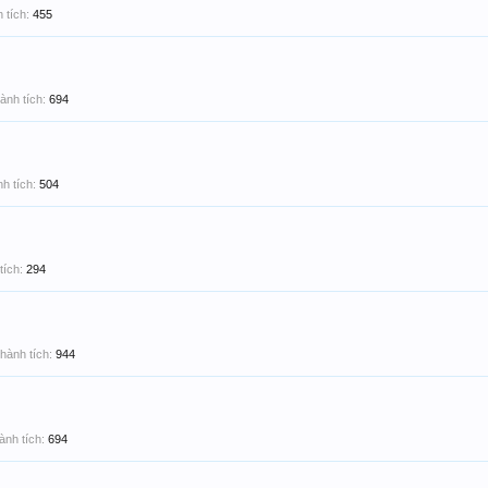
 tích:
455
ành tích:
694
h tích:
504
tích:
294
hành tích:
944
ành tích:
694