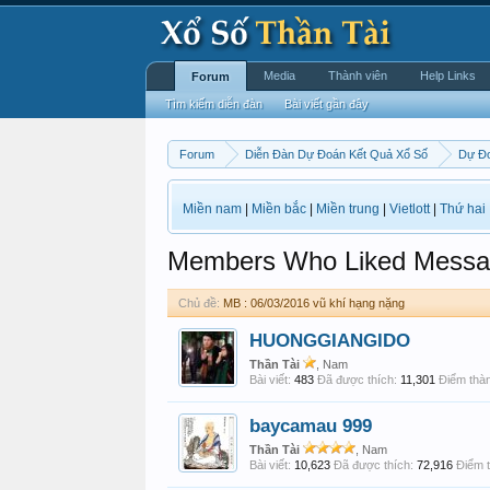
Media
Thành viên
Help Links
Forum
Tìm kiếm diễn đàn
Bài viết gần đây
Forum
Diễn Đàn Dự Đoán Kết Quả Xổ Số
Dự Đo
Miền nam
|
Miền bắc
|
Miền trung
|
Vietlott
|
Thứ hai
Members Who Liked Messa
Chủ đề:
MB : 06/03/2016 vũ khí hạng nặng
HUONGGIANGIDO
Thần Tài
, Nam
Bài viết:
483
Đã được thích:
11,301
Điểm thàn
baycamau 999
Thần Tài
, Nam
Bài viết:
10,623
Đã được thích:
72,916
Điểm t