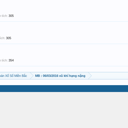
 tích:
305
ích:
305
 tích:
354
án Xổ Số Miền Bắc
MB : 06/03/2016 vũ khí hạng nặng