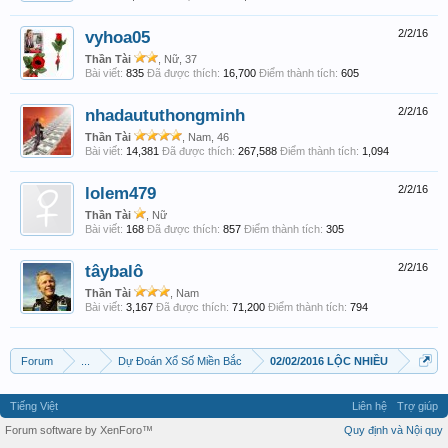
vyhoa05
2/2/16
Thần Tài
, Nữ, 37
Bài viết:
835
Đã được thích:
16,700
Điểm thành tích:
605
nhadaututhongminh
2/2/16
Thần Tài
, Nam, 46
Bài viết:
14,381
Đã được thích:
267,588
Điểm thành tích:
1,094
lolem479
2/2/16
Thần Tài
, Nữ
Bài viết:
168
Đã được thích:
857
Điểm thành tích:
305
tâybalô
2/2/16
Thần Tài
, Nam
Bài viết:
3,167
Đã được thích:
71,200
Điểm thành tích:
794
Forum
...
Dự Đoán Xổ Số Miền Bắc
02/02/2016 LỘC NHIỀU
Tiếng Việt
Liên hệ
Trợ giúp
Forum software by XenForo™
Quy định và Nội quy