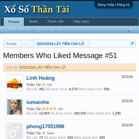
Đăng nhập | Đăng ký
Media
Thành viên
Help Links
Forum
Tìm kiếm diễn đàn
Bài viết gần đây
Forum
...
22/01/2016 LẤY TIỀN CHU LÔ
Members Who Liked Message #51
Chủ đề:
22/01/2016 LẤY TIỀN CHU LÔ
Linh Hoàng
22/1/16
Thần Tài
, Nữ
Bài viết:
461
Đã được thích:
6,574
Điểm thành tích:
505
iumainhe
22/1/16
Thần Tài
, Nữ
Bài viết:
13,804
Đã được thích:
180,028
Điểm thành tích:
1,295
phong17051996
22/1/16
Thần Tài
, Nam
Bài viết:
73
Đã được thích:
934
Điểm thành tích:
294