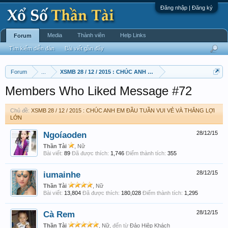
Đăng nhập | Đăng ký
Media
Thành viên
Help Links
Forum
Tìm kiếm diễn đàn
Bài viết gần đây
Forum
...
XSMB 28 / 12 / 2015 : CHÚC ANH EM ĐẦU TUẦN VUI VẺ VÀ T
Members Who Liked Message #72
Chủ đề:
XSMB 28 / 12 / 2015 : CHÚC ANH EM ĐẦU TUẦN VUI VẺ VÀ THẮNG LỢI
LỚN
Ngoíaoden
28/12/15
Thần Tài
, Nữ
Bài viết:
89
Đã được thích:
1,746
Điểm thành tích:
355
iumainhe
28/12/15
Thần Tài
, Nữ
Bài viết:
13,804
Đã được thích:
180,028
Điểm thành tích:
1,295
Cà Rem
28/12/15
Thần Tài
, Nữ,
đến từ
Đảo Hiệp Khách