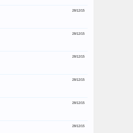
28/12/15
28/12/15
28/12/15
28/12/15
28/12/15
28/12/15