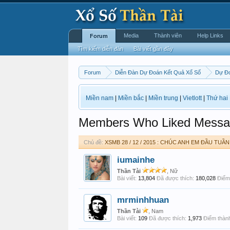
Media
Thành viên
Help Links
Forum
Tìm kiếm diễn đàn
Bài viết gần đây
Forum
Diễn Đàn Dự Đoán Kết Quả Xổ Số
Dự Đo
Miền nam
|
Miền bắc
|
Miền trung
|
Vietlott
|
Thứ hai
Members Who Liked Messa
Chủ đề:
XSMB 28 / 12 / 2015 : CHÚC ANH EM ĐẦU TUẦ
iumainhe
Thần Tài
, Nữ
Bài viết:
13,804
Đã được thích:
180,028
Điểm 
mrminhhuan
Thần Tài
, Nam
Bài viết:
109
Đã được thích:
1,973
Điểm thành