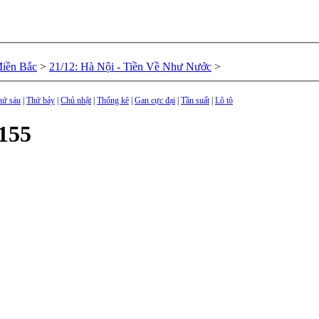
iền Bắc
>
21/12: Hà Nội - Tiền Về Như Nước
>
hứ sáu
|
Thứ bảy
|
Chủ nhật
|
Thống kê
|
Gan cực đại
|
Tần suất
|
Lô tô
155