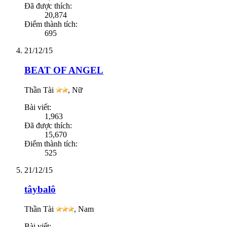
Đã được thích:
20,874
Điểm thành tích:
695
21/12/15
BEAT OF ANGEL
Thần Tài
, Nữ
Bài viết:
1,963
Đã được thích:
15,670
Điểm thành tích:
525
21/12/15
tâybalô
Thần Tài
, Nam
Bài viết: