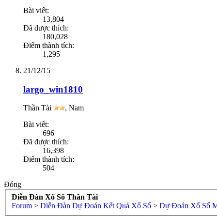
Bài viết:
13,804
Đã được thích:
180,028
Điểm thành tích:
1,295
21/12/15
largo_win1810
Thần Tài
, Nam
Bài viết:
696
Đã được thích:
16,398
Điểm thành tích:
504
Đóng
Diễn Đàn Xổ Số Thần Tài
Forum
>
Diễn Đàn Dự Đoán Kết Quả Xổ Số
>
Dự Đoán Xổ Số M