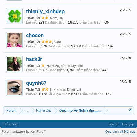
thienly_xinhdep
25/9/15
Thần Tài
, Nam, 34
Bài viết:
923
Đã được thích:
16,233
Điểm thành tích:
604
chocon
25/9/15
Thần Tài
, Nam
Bài viết:
3,378
Đã được thích:
98,388
Điểm thành tích:
794
hack3r
25/9/15
Thần Tài
, Nam, 56,
đến từ
tây ninh
Bài viết:
95
Đã được thích:
1,781
Điểm thành tích:
344
quynh87
25/9/15
Thần Tài
, Nữ,
đến từ
Đong Nai
Bài viết:
1,179
Đã được thích:
9,417
Điểm thành tích:
475
Forum
...
Nghĩa Địa
Giấc mơ về Nghĩa địa........
Tiếng Việt
Liên hệ
Trợ giúp
Forum software by XenForo™
Quy định và Nội quy