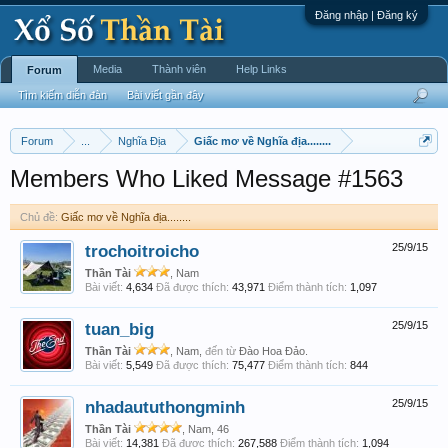
Đăng nhập | Đăng ký
Media
Thành viên
Help Links
Forum
Tìm kiếm diễn đàn
Bài viết gần đây
Forum
...
Nghĩa Địa
Giấc mơ về Nghĩa địa........
Members Who Liked Message #1563
Chủ đề:
Giấc mơ về Nghĩa địa........
trochoitroicho
25/9/15
Thần Tài
, Nam
Bài viết:
4,634
Đã được thích:
43,971
Điểm thành tích:
1,097
tuan_big
25/9/15
Thần Tài
, Nam,
đến từ
Đào Hoa Đảo.
Bài viết:
5,549
Đã được thích:
75,477
Điểm thành tích:
844
nhadaututhongminh
25/9/15
Thần Tài
, Nam, 46
Bài viết:
14,381
Đã được thích:
267,588
Điểm thành tích:
1,094