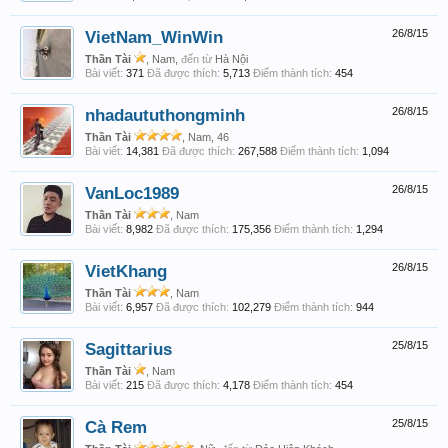
VietNam_WinWin
26/8/15
Thần Tài
, Nam,
đến từ
Hà Nội
Bài viết:
371
Đã được thích:
5,713
Điểm thành tích:
454
nhadaututhongminh
26/8/15
Thần Tài
, Nam, 46
Bài viết:
14,381
Đã được thích:
267,588
Điểm thành tích:
1,094
VanLoc1989
26/8/15
Thần Tài
, Nam
Bài viết:
8,982
Đã được thích:
175,356
Điểm thành tích:
1,294
VietKhang
26/8/15
Thần Tài
, Nam
Bài viết:
6,957
Đã được thích:
102,279
Điểm thành tích:
944
Sagittarius
25/8/15
Thần Tài
, Nam
Bài viết:
215
Đã được thích:
4,178
Điểm thành tích:
454
Cà Rem
25/8/15