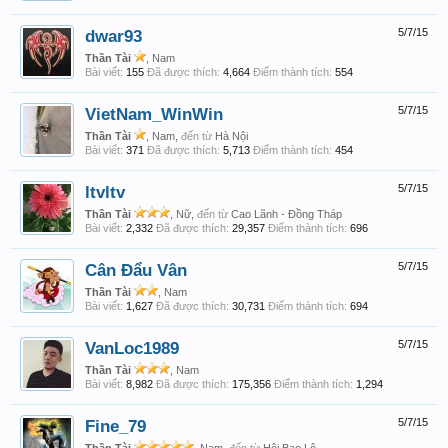
dwar93
5/7/15
Thần Tài
, Nam
Bài viết:
155
Đã được thích:
4,664
Điểm thành tích:
554
VietNam_WinWin
5/7/15
Thần Tài
, Nam,
đến từ
Hà Nội
Bài viết:
371
Đã được thích:
5,713
Điểm thành tích:
454
ltvltv
5/7/15
Thần Tài
, Nữ,
đến từ
Cao Lãnh - Đồng Tháp
Bài viết:
2,332
Đã được thích:
29,357
Điểm thành tích:
696
Cân Đẩu Vân
5/7/15
Thần Tài
, Nam
Bài viết:
1,627
Đã được thích:
30,731
Điểm thành tích:
694
VanLoc1989
5/7/15
Thần Tài
, Nam
Bài viết:
8,982
Đã được thích:
175,356
Điểm thành tích:
1,294
Fine_79
5/7/15