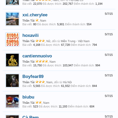
Thần Tài
, Nam,
đến từ
Hội Bao Lô
Bài viết:
22,070
Đã được thích:
202,767
Điểm thành tích:
1,194
xxi.cherylee
5/7/15
Thần Tài
, Nam
Bài viết:
80
Đã được thích:
5,901
Điểm thành tích:
554
hoxavili
5/7/15
Thần Tài
, Nữ,
đến từ
Miền Trung - Việt Nam
Bài viết:
4,168
Đã được thích:
67,728
Điểm thành tích:
794
cantiennuoivo
5/7/15
Thần Tài
, Nam
Bài viết:
15,750
Đã được thích:
103,947
Điểm thành tích:
994
Boyfear89
5/7/15
Thần Tài
, Nam,
đến từ
Hà Nội
Bài viết:
5,565
Đã được thích:
61,932
Điểm thành tích:
844
biubu
5/7/15
Thần Tài
, Nam
Bài viết:
523
Đã được thích:
11,193
Điểm thành tích:
604
Cà Rem
5/7/15