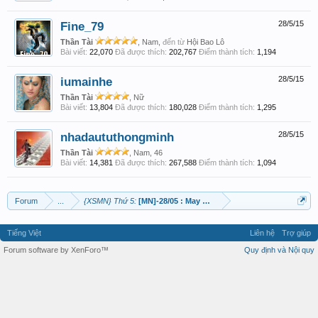
Fine_79
28/5/15
Thần Tài
, Nam,
đến từ
Hội Bao Lô
Bài viết:
22,070
Đã được thích:
202,767
Điểm thành tích:
1,194
iumainhe
28/5/15
Thần Tài
, Nữ
Bài viết:
13,804
Đã được thích:
180,028
Điểm thành tích:
1,295
nhadaututhongminh
28/5/15
Thần Tài
, Nam, 46
Bài viết:
14,381
Đã được thích:
267,588
Điểm thành tích:
1,094
Forum
...
{XSMN} Thứ 5:
[MN]-28/05 : May Mắn Đến Với ACE XSTT !
Tiếng Việt
Liên hệ
Trợ giúp
Forum software by XenForo™
Quy định và Nội quy