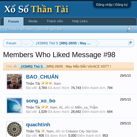
Đăng nhập | Đăng ký
Media
Thành viên
Help Links
Forum
Tìm kiếm diễn đàn
Bài viết gần đây
Forum
...
{XSMN} Thứ 5:
[MN]-28/05 : May Mắn Đến Với ACE XSTT !
Members Who Liked Message #98
Chủ đề:
{XSMN} Thứ 5:
[MN]-28/05 : May Mắn Đến Với ACE XSTT !
BAO_CHUẨN
28/5/15
Thần Tài
, Nam
Bài viết:
3,784
Đã được thích:
74,743
Điểm thành tích:
794
song_xo_bo
28/5/15
Thần Tài
, Nam, 41,
đến từ
Miền_xa_Thẳm
Bài viết:
1,029
Đã được thích:
28,692
Điểm thành tích:
694
quachtinh
28/5/15
Thần Tài
, Nam,
đến từ
Celadon City-Sài Gòn
Bài viết:
406
Đã được thích:
5,000
Điểm thành tích:
953