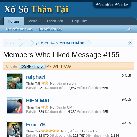
Đăng nhập | Đăng ký
Media
Thành viên
Help Links
Forum
Tìm kiếm diễn đàn
Bài viết gần đây
Forum
...
{XSMN} Thứ 5:
MN ĐẠI THẮNG
Members Who Liked Message #155
Chủ đề:
{XSMN} Thứ 5:
MN ĐẠI THẮNG
ralphael
9/4/15
Thần Tài
, Nữ,
đến từ
sg cty
Bài viết:
931
Đã được thích:
7,937
Điểm thành tích:
655
HIỀN MAI
9/4/15
Thần Tài
, Nữ,
đến từ
CM
Bài viết:
589
Đã được thích:
4,339
Điểm thành tích:
455
Fine_79
9/4/15
Thần Tài
, Nam,
đến từ
Hội Bao Lô
Bài viết:
22,070
Đã được thích:
202,767
Điểm thành tích:
1,194