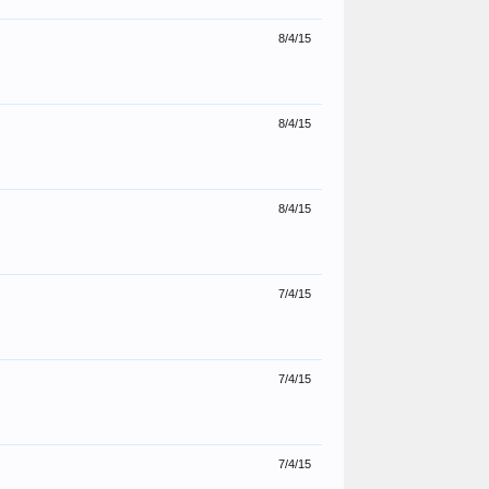
8/4/15
8/4/15
8/4/15
7/4/15
7/4/15
7/4/15