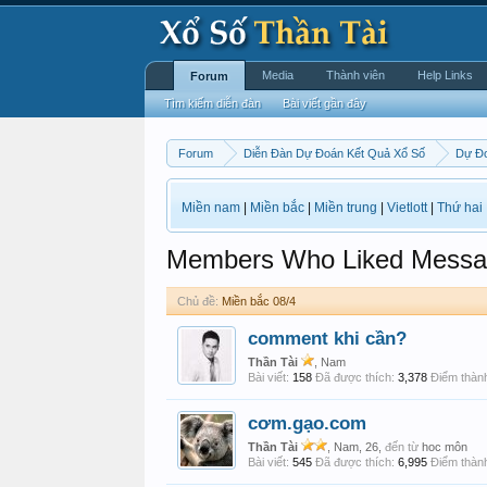
Media
Thành viên
Help Links
Forum
Tìm kiếm diễn đàn
Bài viết gần đây
Forum
Diễn Đàn Dự Đoán Kết Quả Xổ Số
Dự Đo
Miền nam
|
Miền bắc
|
Miền trung
|
Vietlott
|
Thứ hai
Members Who Liked Messa
Chủ đề:
Miền bắc 08/4
comment khi cần?
Thần Tài
, Nam
Bài viết:
158
Đã được thích:
3,378
Điểm thành
cơm.gạo.com
Thần Tài
, Nam, 26,
đến từ
hoc môn
Bài viết:
545
Đã được thích:
6,995
Điểm thành