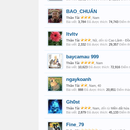
BAO_CHUẨN
Thần Tài
, Nam
Bài viết:
3,784
Đã được thích:
74,743
Điểm th
ltvltv
Thần Tài
, Nữ,
đến từ
Cao Lãnh - Đồ
Bài viết:
2,332
Đã được thích:
29,357
Điểm th
baycamau 999
Thần Tài
, Nam
Bài viết:
10,623
Đã được thích:
72,916
Điểm t
ngaykoanh
Thần Tài
, Nam, 40
Bài viết:
888
Đã được thích:
20,851
Điểm thàn
Gh0st
Thần Tài
, Nam,
đến từ
Miền đất hứa
Bài viết:
2,879
Đã được thích:
45,133
Điểm th
Fine_79