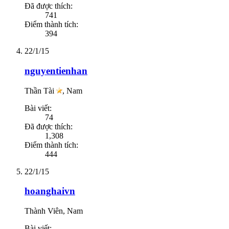
Đã được thích:
741
Điểm thành tích:
394
22/1/15
nguyentienhan
Thần Tài
, Nam
Bài viết:
74
Đã được thích:
1,308
Điểm thành tích:
444
22/1/15
hoanghaivn
Thành Viên
, Nam
Bài viết: