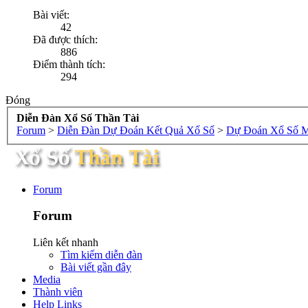
Bài viết:
42
Đã được thích:
886
Điểm thành tích:
294
Đóng
Diễn Đàn Xổ Số Thần Tài
Forum
>
Diễn Đàn Dự Đoán Kết Quả Xổ Số
>
Dự Đoán Xổ Số M
Forum
Forum
Liên kết nhanh
Tìm kiếm diễn đàn
Bài viết gần đây
Media
Thành viên
Help Links