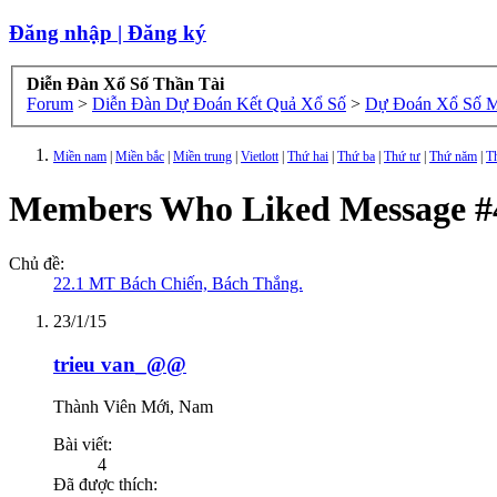
Đăng nhập | Đăng ký
Diễn Đàn Xổ Số Thần Tài
Forum
>
Diễn Đàn Dự Đoán Kết Quả Xổ Số
>
Dự Đoán Xổ Số M
Miền nam
|
Miền bắc
|
Miền trung
|
Vietlott
|
Thứ hai
|
Thứ ba
|
Thứ tư
|
Thứ năm
|
T
Members Who Liked Message #
Chủ đề:
22.1 MT Bách Chiến, Bách Thắng.
23/1/15
trieu van_@@
Thành Viên Mới
, Nam
Bài viết:
4
Đã được thích: