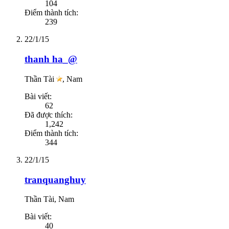
104
Điểm thành tích:
239
22/1/15
thanh ha_@
Thần Tài
, Nam
Bài viết:
62
Đã được thích:
1,242
Điểm thành tích:
344
22/1/15
tranquanghuy
Thần Tài
, Nam
Bài viết:
40