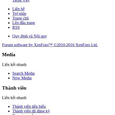
Tiếng Việt
Liên hệ
Trợ giúp
Trang chủ
Lên đầu trang
RSS
Quy định và Nội quy
Forum software by XenForo™
©2010-2016 XenForo Ltd.
Media
Liên kết nhanh
Search Media
New Media
Thành viên
Liên kết nhanh
Thành viên tiêu biểu
Thành viên đã đăng ký