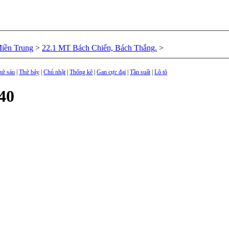
iền Trung
>
22.1 MT Bách Chiến, Bách Thắng.
>
hứ sáu
|
Thứ bảy
|
Chủ nhật
|
Thống kê
|
Gan cực đại
|
Tần suất
|
Lô tô
40