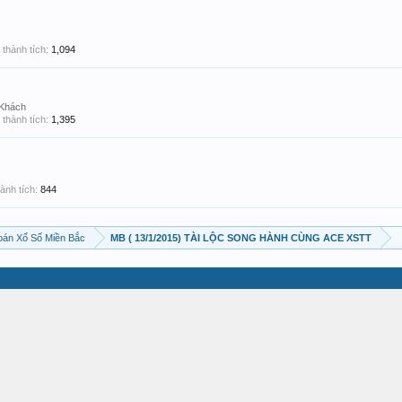
thành tích:
1,094
 Khách
thành tích:
1,395
ành tích:
844
án Xổ Số Miền Bắc
MB ( 13/1/2015) TÀI LỘC SONG HÀNH CÙNG ACE XSTT