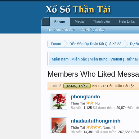
Media
Thành viên
Help Links
Forum
Tìm kiếm diễn đàn
Bài viết gần đây
Forum
Diễn Đàn Dự Đoán Kết Quả Xổ Số
Dự Đ
Miền nam
|
Miền bắc
|
Miền trung
|
Vietlott
|
Thứ hai
Members Who Liked Messa
Chủ đề:
{XSMN} Thứ 2:
MN 15/12.Đầu Tuần Hái Lộc!
phonglando
Thần Tài
, Nữ
Bài viết:
1,125
Đã được thích:
20,874
Điểm th
nhadaututhongminh
Thần Tài
, Nam, 46
Bài viết:
14,381
Đã được thích:
267,588
Điểm 