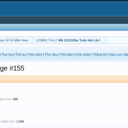
oán Xổ Số Miền Nam
{XSMN} Thứ 2:
MN 15/12.Đầu Tuần Hái Lộc!
|
Thứ ba
|
Thứ tư
|
Thứ năm
|
Thứ sáu
|
Thứ bảy
|
Chủ nhật
|
Thống kê
|
Gan cực đạ
ge #155
ành tích:
695
thành tích:
1,094