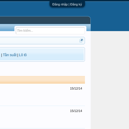
Đăng nhập | Đăng ký
i
|
Tần suất
|
Lô tô
15/12/14
15/12/14