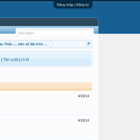
Đăng nhập | Đăng ký
Thân .... tiến về Sài Gòn ...
i
|
Tần suất
|
Lô tô
4/10/14
4/10/14