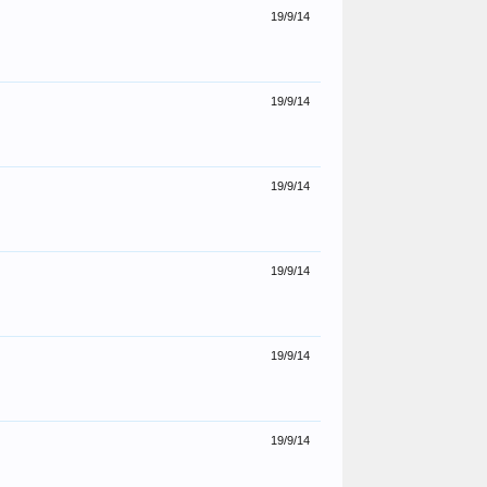
19/9/14
19/9/14
19/9/14
19/9/14
19/9/14
19/9/14