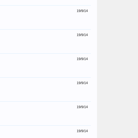
19/9/14
19/9/14
19/9/14
19/9/14
19/9/14
19/9/14