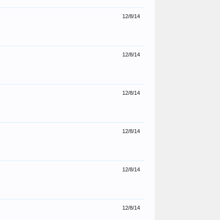
12/8/14
12/8/14
12/8/14
12/8/14
12/8/14
12/8/14