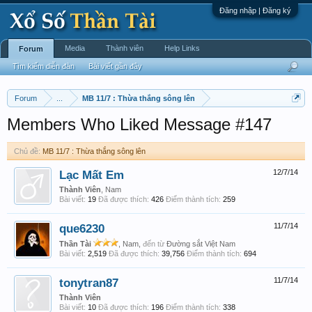
Đăng nhập | Đăng ký
Media
Thành viên
Help Links
Forum
Tìm kiếm diễn đàn
Bài viết gần đây
Forum
...
MB 11/7 : Thừa thắng sông lên
Members Who Liked Message #147
Chủ đề:
MB 11/7 : Thừa thắng sông lên
Lạc Mất Em
12/7/14
Thành Viên
, Nam
Bài viết:
19
Đã được thích:
426
Điểm thành tích:
259
que6230
11/7/14
Thần Tài
, Nam,
đến từ
Đường sắt Việt Nam
Bài viết:
2,519
Đã được thích:
39,756
Điểm thành tích:
694
tonytran87
11/7/14
Thành Viên
Bài viết:
10
Đã được thích:
196
Điểm thành tích:
338