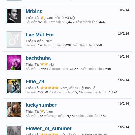
Mrbinz
10/7/14
Thần Tài
, Nam,
đến từ
Hà Nội
Bài viết:
92
Đã được thích:
2,446
Điểm thành tích:
444
Lạc Mất Em
10/7/14
Thành Viên
, Nam
Bài viết:
19
Đã được thích:
426
Điểm thành tích:
259
bachthuha
10/7/14
Thần Tài
, Nữ
Bài viết:
1,365
Đã được thích:
31,321
Điểm thành tích:
695
Fine_79
10/7/14
Thần Tài
, Nam,
đến từ
Hội Bao Lô
Bài viết:
22,070
Đã được thích:
202,767
Điểm thành tích:
1,194
luckynumber
10/7/14
Thần Tài
, Nam
Bài viết:
165
Đã được thích:
4,454
Điểm thành tích:
454
Flower_of_summer
10/7/14