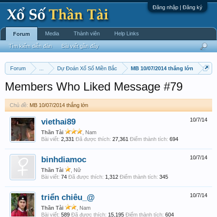
Đăng nhập | Đăng ký
Media
Thành viên
Help Links
Forum
Tìm kiếm diễn đàn
Bài viết gần đây
Forum
...
Dự Đoán Xổ Số Miền Bắc
MB 10/07/2014 thắng lớn
Members Who Liked Message #79
Chủ đề:
MB 10/07/2014 thắng lớn
viethai89
10/7/14
Thần Tài
, Nam
Bài viết:
2,331
Đã được thích:
27,361
Điểm thành tích:
694
binhdiamoc
10/7/14
Thần Tài
, Nữ
Bài viết:
74
Đã được thích:
1,312
Điểm thành tích:
345
triển chiêu_@
10/7/14
Thần Tài
, Nam
Bài viết:
589
Đã được thích:
15,195
Điểm thành tích:
604