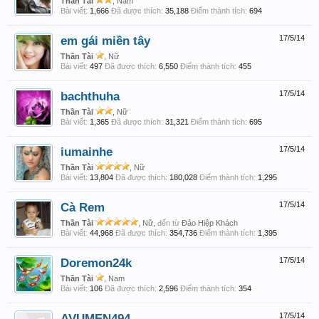
Thần Tài
, Nam
Bài viết:
1,666
Đã được thích:
35,188
Điểm thành tích:
694
em gái miền tây
17/5/14
Thần Tài
, Nữ
Bài viết:
497
Đã được thích:
6,550
Điểm thành tích:
455
bachthuha
17/5/14
Thần Tài
, Nữ
Bài viết:
1,365
Đã được thích:
31,321
Điểm thành tích:
695
iumainhe
17/5/14
Thần Tài
, Nữ
Bài viết:
13,804
Đã được thích:
180,028
Điểm thành tích:
1,295
Cà Rem
17/5/14
Thần Tài
, Nữ,
đến từ
Đảo Hiệp Khách
Bài viết:
44,968
Đã được thích:
354,736
Điểm thành tích:
1,395
Doremon24k
17/5/14
Thần Tài
, Nam
Bài viết:
106
Đã được thích:
2,596
Điểm thành tích:
354
AVUMEN494
17/5/14