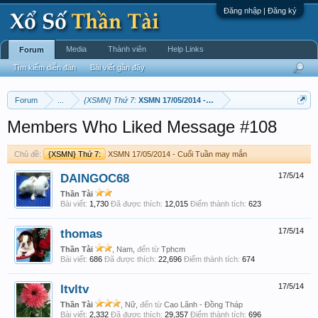
Đăng nhập | Đăng ký
Media
Thành viên
Help Links
Forum
Tìm kiếm diễn đàn
Bài viết gần đây
Forum
...
{XSMN} Thứ 7:
XSMN 17/05/2014 - Cuối Tuần may mắn
Members Who Liked Message #108
Chủ đề:
{XSMN} Thứ 7:
XSMN 17/05/2014 - Cuối Tuần may mắn
DAINGOC68
17/5/14
Thần Tài
Bài viết:
1,730
Đã được thích:
12,015
Điểm thành tích:
623
thomas
17/5/14
Thần Tài
, Nam,
đến từ
Tphcm
Bài viết:
686
Đã được thích:
22,696
Điểm thành tích:
674
ltvltv
17/5/14
Thần Tài
, Nữ,
đến từ
Cao Lãnh - Đồng Tháp
Bài viết:
2,332
Đã được thích:
29,357
Điểm thành tích:
696