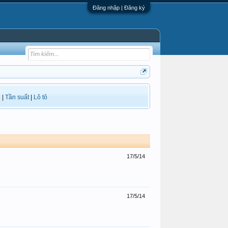
Đăng nhập | Đăng ký
i
|
Tần suất
|
Lô tô
17/5/14
17/5/14