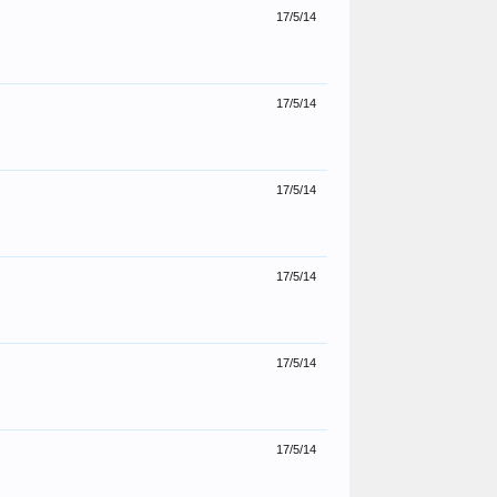
17/5/14
17/5/14
17/5/14
17/5/14
17/5/14
17/5/14