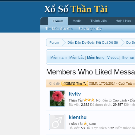
Media
Thành viên
Help Links
Forum
Tìm kiếm diễn đàn
Bài viết gần đây
Forum
Diễn Đàn Dự Đoán Kết Quả Xổ Số
Dự Đ
Miền nam
|
Miền bắc
|
Miền trung
|
Vietlott
|
Thứ hai
Members Who Liked Messa
Chủ đề:
{XSMN} Thứ 7:
XSMN 17/05/2014 - Cuối Tuần
ltvltv
Thần Tài
, Nữ,
đến từ
Cao Lãnh - Đồ
Bài viết:
2,332
Đã được thích:
29,357
Điểm th
kienthu
Thần Tài
, Nam
Bài viết:
53
Đã được thích:
932
Điểm thành tí