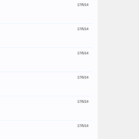
17/5/14
17/5/14
17/5/14
17/5/14
17/5/14
17/5/14