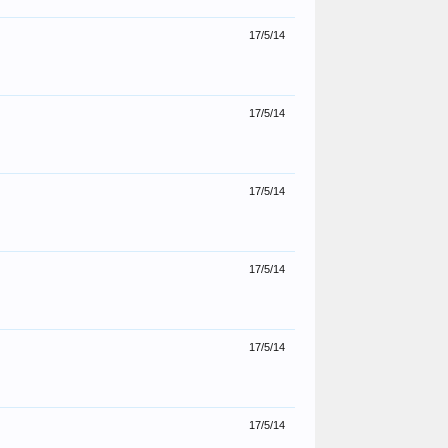
17/5/14
17/5/14
17/5/14
17/5/14
17/5/14
17/5/14