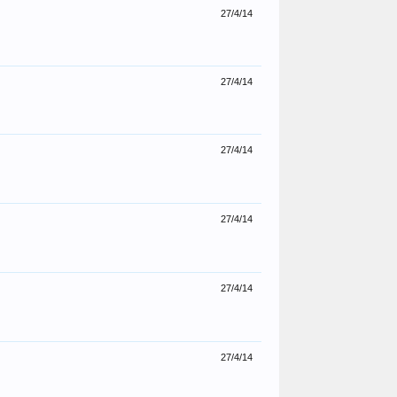
27/4/14
27/4/14
27/4/14
27/4/14
27/4/14
27/4/14