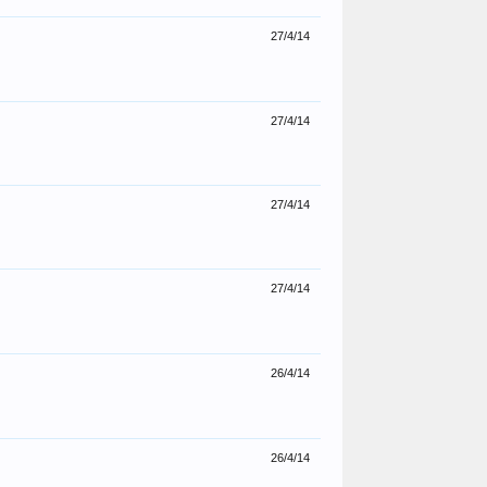
27/4/14
27/4/14
27/4/14
27/4/14
26/4/14
26/4/14